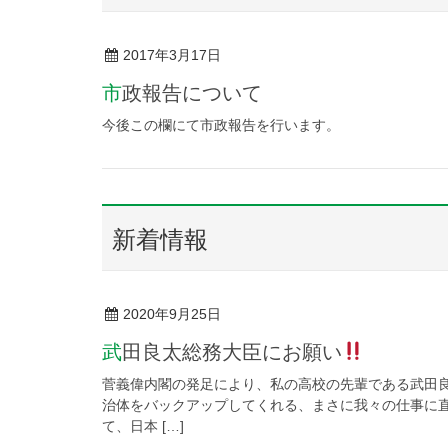
2017年3月17日
市政報告について
今後この欄にて市政報告を行います。
新着情報
2020年9月25日
武田良太総務大臣にお願い
菅義偉内閣の発足により、私の高校の先輩である武田
治体をバックアップしてくれる、まさに我々の仕事に
て、日本 […]