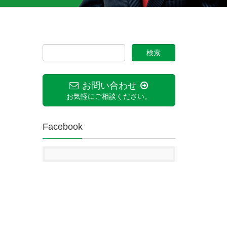
お問い合わせ
お気軽にご相談ください。
Facebook