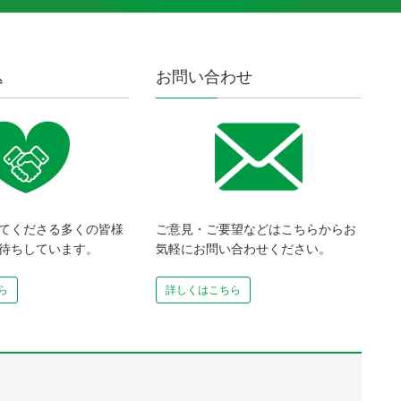
込
お問い合わせ
てくださる多くの皆様
ご意見・ご要望などはこちらからお
待ちしています。
気軽にお問い合わせください。
ら
詳しくはこちら