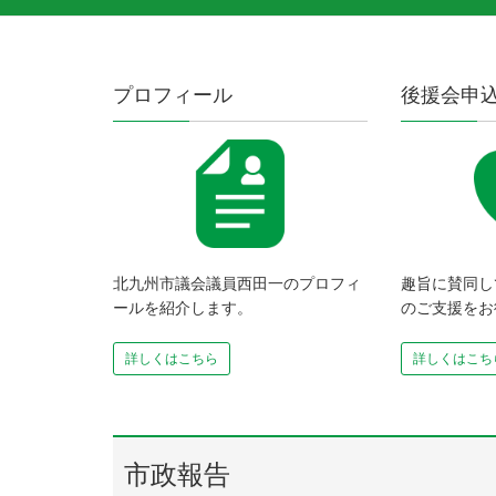
プロフィール
後援会申
北九州市議会議員西田一のプロフィ
趣旨に賛同し
ールを紹介します。
のご支援をお
詳しくはこちら
詳しくはこち
市政報告