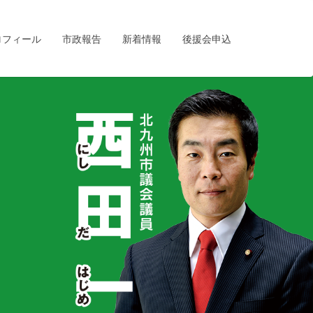
ロフィール
市政報告
新着情報
後援会申込